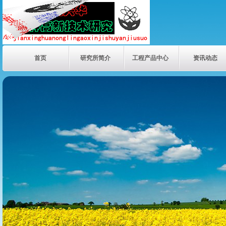
首页
研究所简介
工程产品中心
资讯动态