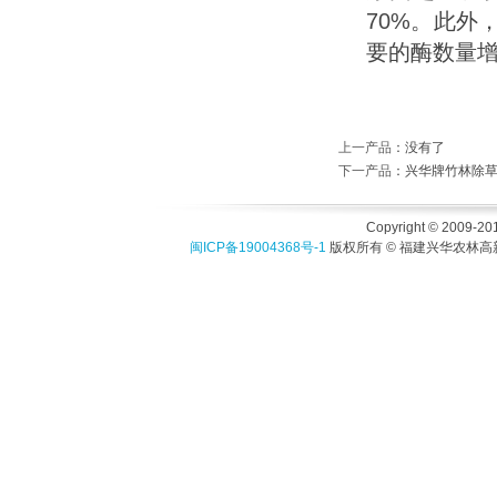
70%。此外
要的酶数量
上一产品
：没有了
下一产品
：
兴华牌竹林除草
Copyright © 2009-201
闽ICP备19004368号-1
版权所有 © 福建兴华农林高